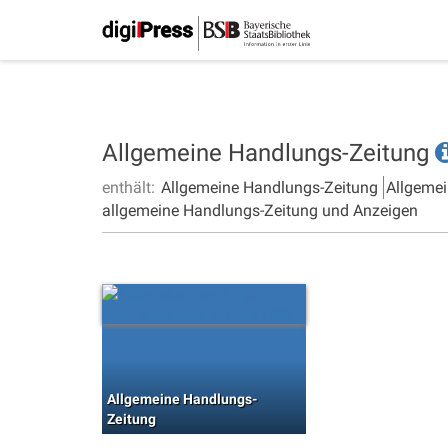
Allgemeine Handlungs-Zeitung
enthält:
Allgemeine Handlungs-Zeitung
Allgemei
allgemeine Handlungs-Zeitung und Anzeigen
Allgemeine Handlungs-
Zeitung