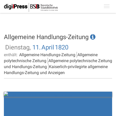
Toggl
navig
Allgemeine Handlungs-Zeitung
Dienstag,
11.
April
1820
enthält:
Allgemeine Handlungs-Zeitung
Allgemeine
polytechnische Zeitung
Allgemeine polytechnische Zeitung
und Handlungs-Zeitung
Kaiserlich-privilegirte allgemeine
Handlungs-Zeitung und Anzeigen