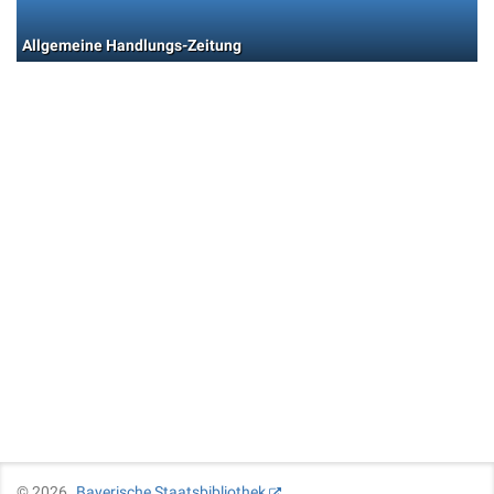
Allgemeine Handlungs-Zeitung
©
2026
Bayerische Staatsbibliothek