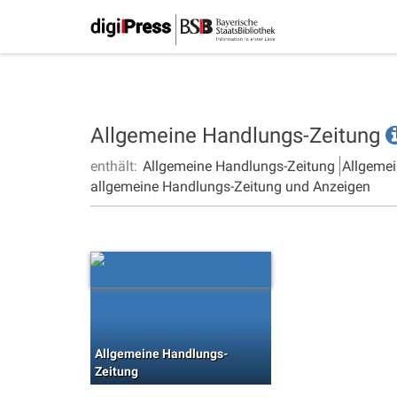
Allgemeine Handlungs-Zeitung
enthält:
Allgemeine Handlungs-Zeitung
Allgemei
allgemeine Handlungs-Zeitung und Anzeigen
Allgemeine Handlungs-
Zeitung