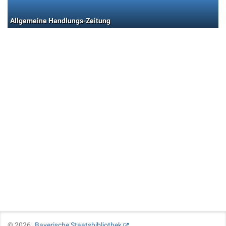
Allgemeine Handlungs-Zeitung
©
2026
Bayerische Staatsbibliothek