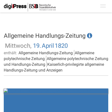
Toggl
navig
Allgemeine Handlungs-Zeitung
Mittwoch,
19.
April
1820
enthält:
Allgemeine Handlungs-Zeitung
Allgemeine
polytechnische Zeitung
Allgemeine polytechnische Zeitung
und Handlungs-Zeitung
Kaiserlich-privilegirte allgemeine
Handlungs-Zeitung und Anzeigen