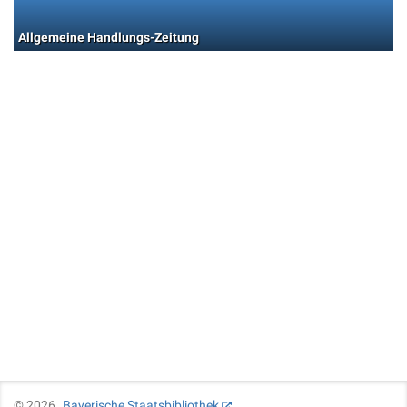
Allgemeine Handlungs-Zeitung
©
2026
Bayerische Staatsbibliothek