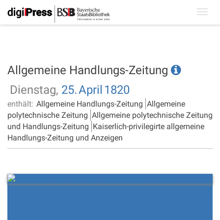
Toggl
navig
Allgemeine Handlungs-Zeitung
Dienstag,
25.
April
1820
enthält:
Allgemeine Handlungs-Zeitung
Allgemeine
polytechnische Zeitung
Allgemeine polytechnische Zeitung
und Handlungs-Zeitung
Kaiserlich-privilegirte allgemeine
Handlungs-Zeitung und Anzeigen