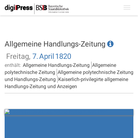
Toggl
navig
Allgemeine Handlungs-Zeitung
Freitag,
7.
April
1820
enthält:
Allgemeine Handlungs-Zeitung
Allgemeine
polytechnische Zeitung
Allgemeine polytechnische Zeitung
und Handlungs-Zeitung
Kaiserlich-privilegirte allgemeine
Handlungs-Zeitung und Anzeigen