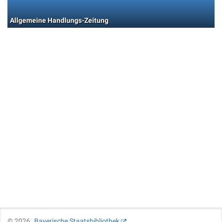
Allgemeine Handlungs-Zeitung
©
2026
Bayerische Staatsbibliothek