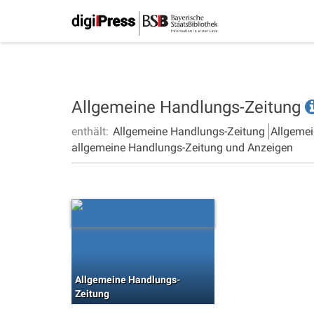
Allgemeine Handlungs-Zeitung
enthält:
Allgemeine Handlungs-Zeitung
Allgemei
allgemeine Handlungs-Zeitung und Anzeigen
Allgemeine Handlungs-
Zeitung