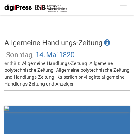
Toggl
navig
Allgemeine Handlungs-Zeitung
Sonntag,
14.
Mai
1820
enthält:
Allgemeine Handlungs-Zeitung
Allgemeine
polytechnische Zeitung
Allgemeine polytechnische Zeitung
und Handlungs-Zeitung
Kaiserlich-privilegirte allgemeine
Handlungs-Zeitung und Anzeigen