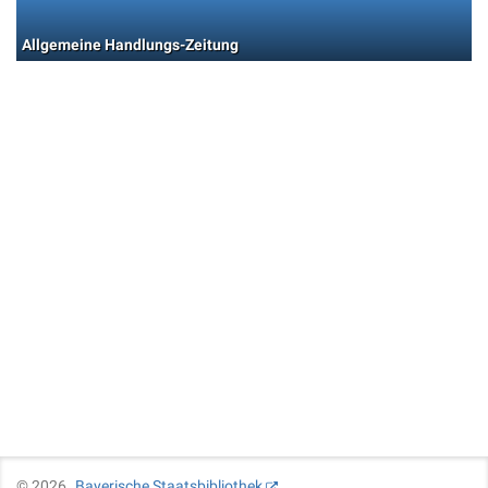
Allgemeine Handlungs-Zeitung
©
2026
Bayerische Staatsbibliothek