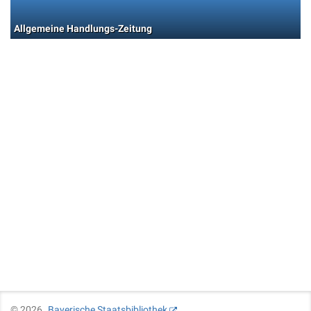
Allgemeine Handlungs-Zeitung
©
2026
Bayerische Staatsbibliothek