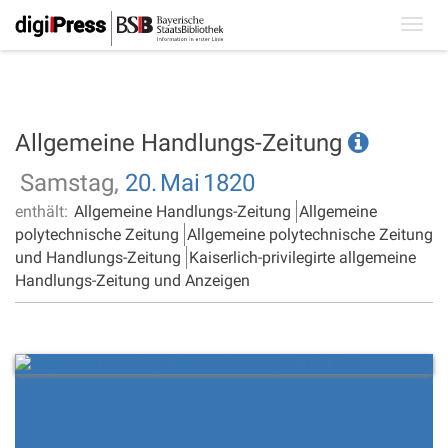
Toggl
navig
Allgemeine Handlungs-Zeitung
Samstag,
20.
Mai
1820
enthält:
Allgemeine Handlungs-Zeitung
Allgemeine
polytechnische Zeitung
Allgemeine polytechnische Zeitung
und Handlungs-Zeitung
Kaiserlich-privilegirte allgemeine
Handlungs-Zeitung und Anzeigen