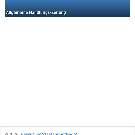
Allgemeine Handlungs-Zeitung
©
2026
Bayerische Staatsbibliothek