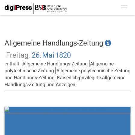
Toggl
navig
Allgemeine Handlungs-Zeitung
Freitag,
26.
Mai
1820
enthält:
Allgemeine Handlungs-Zeitung
Allgemeine
polytechnische Zeitung
Allgemeine polytechnische Zeitung
und Handlungs-Zeitung
Kaiserlich-privilegirte allgemeine
Handlungs-Zeitung und Anzeigen