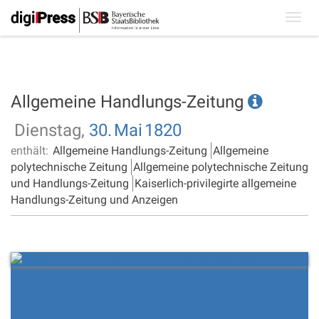
Toggl
navig
Allgemeine Handlungs-Zeitung
Dienstag,
30.
Mai
1820
enthält:
Allgemeine Handlungs-Zeitung
Allgemeine
polytechnische Zeitung
Allgemeine polytechnische Zeitung
und Handlungs-Zeitung
Kaiserlich-privilegirte allgemeine
Handlungs-Zeitung und Anzeigen