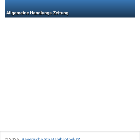
Allgemeine Handlungs-Zeitung
©
2026
Bayerische Staatsbibliothek