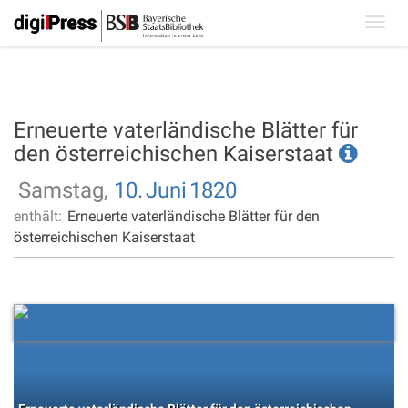
Toggl
navig
Erneuerte vaterländische Blätter für
den österreichischen Kaiserstaat
Samstag,
10.
Juni
1820
enthält:
Erneuerte vaterländische Blätter für den
österreichischen Kaiserstaat