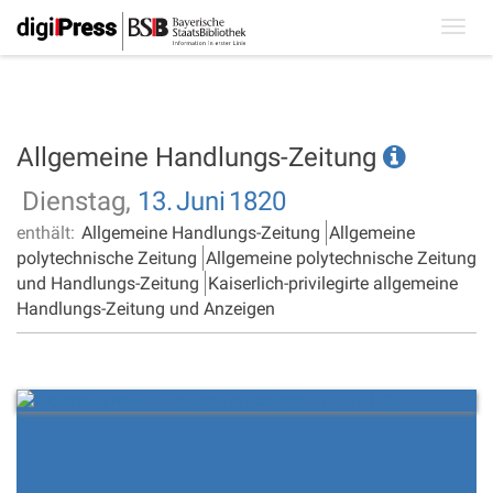
Toggl
navig
Allgemeine Handlungs-Zeitung
Dienstag,
13.
Juni
1820
enthält:
Allgemeine Handlungs-Zeitung
Allgemeine
polytechnische Zeitung
Allgemeine polytechnische Zeitung
und Handlungs-Zeitung
Kaiserlich-privilegirte allgemeine
Handlungs-Zeitung und Anzeigen