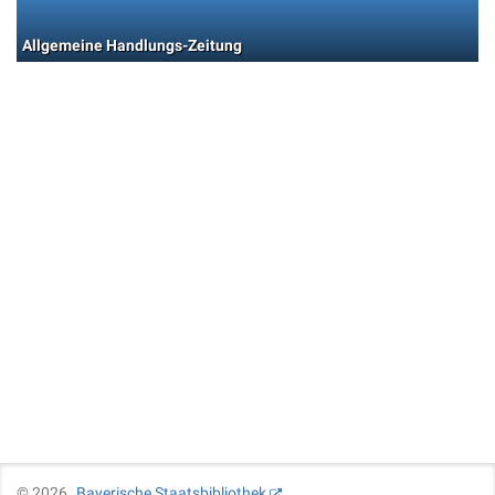
Allgemeine Handlungs-Zeitung
©
2026
Bayerische Staatsbibliothek