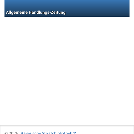
Allgemeine Handlungs-Zeitung
©
2026
Bayerische Staatsbibliothek