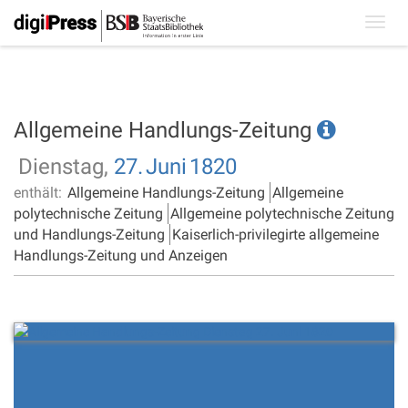
Toggl
navig
Allgemeine Handlungs-Zeitung
Dienstag,
27.
Juni
1820
enthält:
Allgemeine Handlungs-Zeitung
Allgemeine
polytechnische Zeitung
Allgemeine polytechnische Zeitung
und Handlungs-Zeitung
Kaiserlich-privilegirte allgemeine
Handlungs-Zeitung und Anzeigen