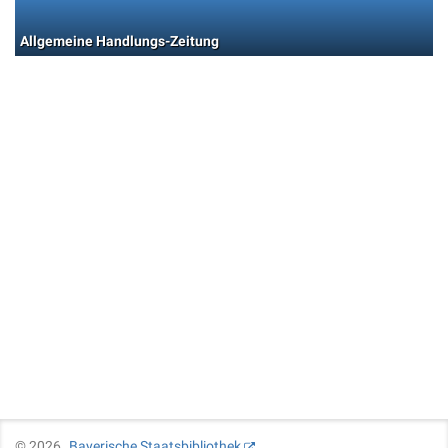
Allgemeine Handlungs-Zeitung
©
2026
Bayerische Staatsbibliothek