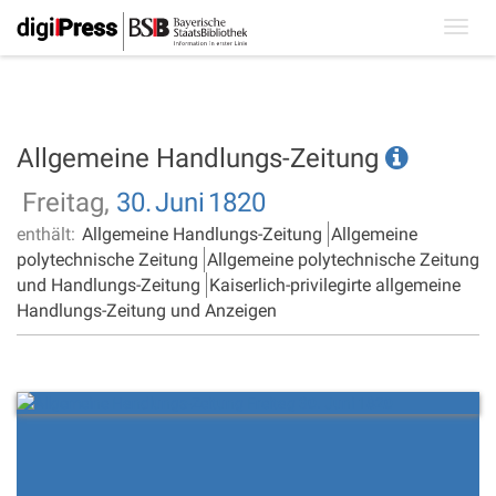
Toggl
navig
Allgemeine Handlungs-Zeitung
Freitag,
30.
Juni
1820
enthält:
Allgemeine Handlungs-Zeitung
Allgemeine
polytechnische Zeitung
Allgemeine polytechnische Zeitung
und Handlungs-Zeitung
Kaiserlich-privilegirte allgemeine
Handlungs-Zeitung und Anzeigen