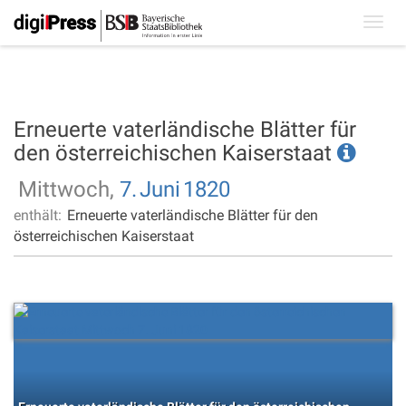
Toggl
navig
Erneuerte vaterländische Blätter für
den österreichischen Kaiserstaat
Mittwoch,
7.
Juni
1820
enthält:
Erneuerte vaterländische Blätter für den
österreichischen Kaiserstaat