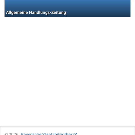
Allgemeine Handlungs-Zeitung
©
2026
Bayerische Staatsbibliothek