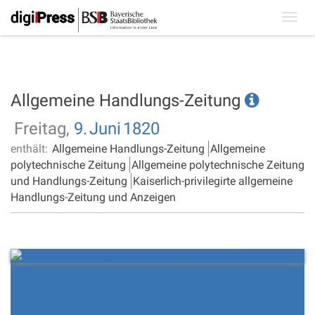
Toggl
navig
Allgemeine Handlungs-Zeitung
Freitag,
9.
Juni
1820
enthält:
Allgemeine Handlungs-Zeitung
Allgemeine
polytechnische Zeitung
Allgemeine polytechnische Zeitung
und Handlungs-Zeitung
Kaiserlich-privilegirte allgemeine
Handlungs-Zeitung und Anzeigen