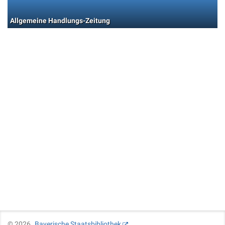
Allgemeine Handlungs-Zeitung
©
2026
Bayerische Staatsbibliothek