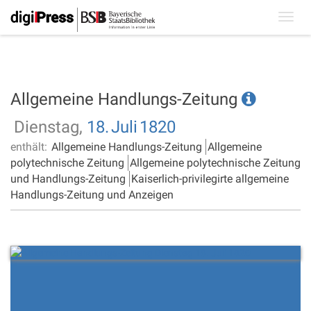
Toggl
navig
Allgemeine Handlungs-Zeitung
Dienstag,
18.
Juli
1820
enthält:
Allgemeine Handlungs-Zeitung
Allgemeine
polytechnische Zeitung
Allgemeine polytechnische Zeitung
und Handlungs-Zeitung
Kaiserlich-privilegirte allgemeine
Handlungs-Zeitung und Anzeigen