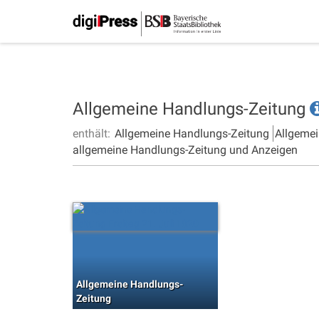
Allgemeine Handlungs-Zeitung
enthält:
Allgemeine Handlungs-Zeitung
Allgemei
allgemeine Handlungs-Zeitung und Anzeigen
Allgemeine Handlungs-
Zeitung