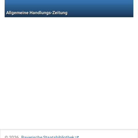
Allgemeine Handlungs-Zeitung
©
2026
Bayerische Staatsbibliothek