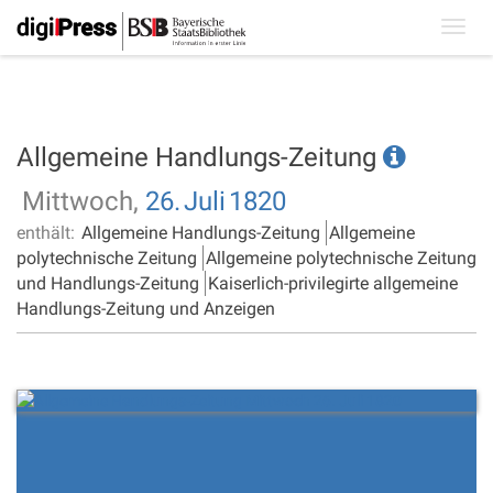
Toggl
navig
Allgemeine Handlungs-Zeitung
Mittwoch,
26.
Juli
1820
enthält:
Allgemeine Handlungs-Zeitung
Allgemeine
polytechnische Zeitung
Allgemeine polytechnische Zeitung
und Handlungs-Zeitung
Kaiserlich-privilegirte allgemeine
Handlungs-Zeitung und Anzeigen