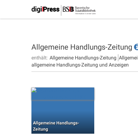
Allgemeine Handlungs-Zeitung
enthält:
Allgemeine Handlungs-Zeitung
Allgemei
allgemeine Handlungs-Zeitung und Anzeigen
Allgemeine Handlungs-
Zeitung