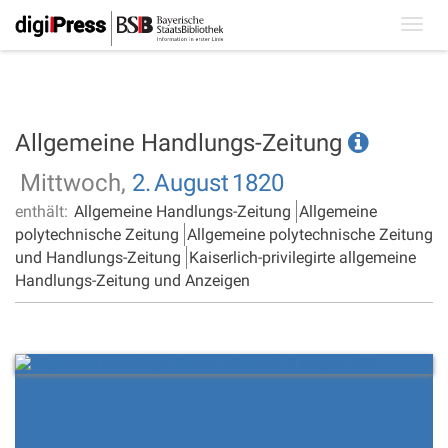
Toggl
navig
Allgemeine Handlungs-Zeitung
Mittwoch,
2.
August
1820
enthält:
Allgemeine Handlungs-Zeitung
Allgemeine
polytechnische Zeitung
Allgemeine polytechnische Zeitung
und Handlungs-Zeitung
Kaiserlich-privilegirte allgemeine
Handlungs-Zeitung und Anzeigen