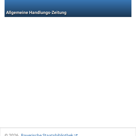
Allgemeine Handlungs-Zeitung
©
2026
Bayerische Staatsbibliothek