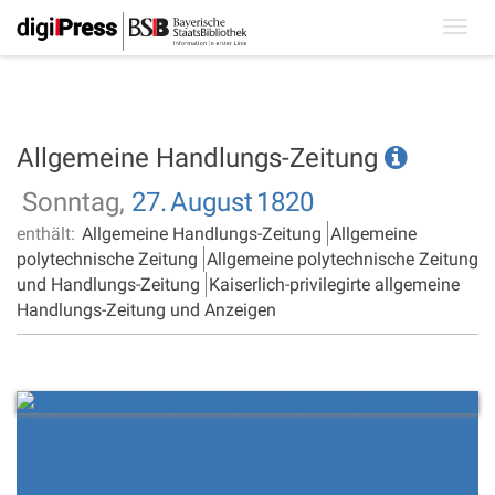
Toggl
navig
Allgemeine Handlungs-Zeitung
Sonntag,
27.
August
1820
enthält:
Allgemeine Handlungs-Zeitung
Allgemeine
polytechnische Zeitung
Allgemeine polytechnische Zeitung
und Handlungs-Zeitung
Kaiserlich-privilegirte allgemeine
Handlungs-Zeitung und Anzeigen