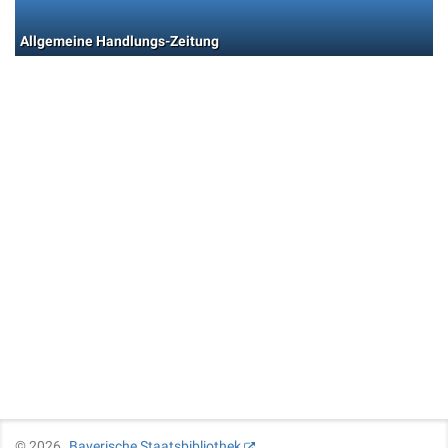
Allgemeine Handlungs-Zeitung
©
2026
Bayerische Staatsbibliothek