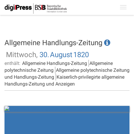
Toggl
navig
Allgemeine Handlungs-Zeitung
Mittwoch,
30.
August
1820
enthält:
Allgemeine Handlungs-Zeitung
Allgemeine
polytechnische Zeitung
Allgemeine polytechnische Zeitung
und Handlungs-Zeitung
Kaiserlich-privilegirte allgemeine
Handlungs-Zeitung und Anzeigen