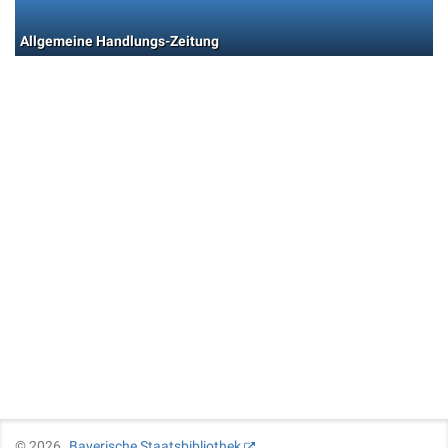
Allgemeine Handlungs-Zeitung
©
2026
Bayerische Staatsbibliothek