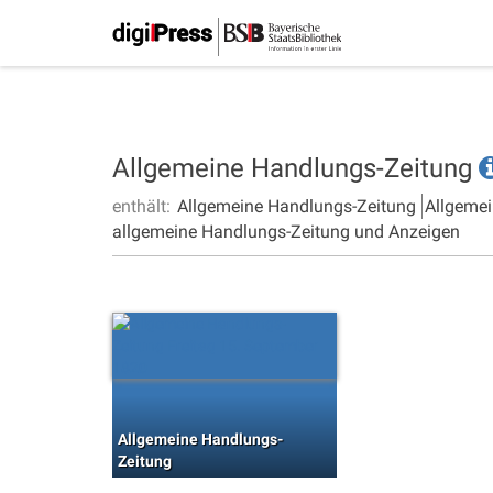
Allgemeine Handlungs-Zeitung
enthält:
Allgemeine Handlungs-Zeitung
Allgemei
allgemeine Handlungs-Zeitung und Anzeigen
Allgemeine Handlungs-
Zeitung