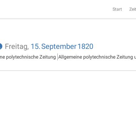
Start
Zei
Freitag,
15.
September
1820
ne polytechnische Zeitung
Allgemeine polytechnische Zeitung