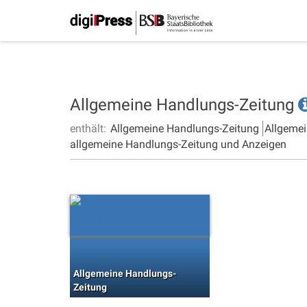
Allgemeine Handlungs-Zeitung
enthält:
Allgemeine Handlungs-Zeitung
Allgemei
allgemeine Handlungs-Zeitung und Anzeigen
Allgemeine Handlungs-
Zeitung