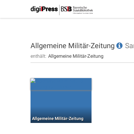
Allgemeine Militär-Zeitung
Sa
enthält:
Allgemeine Militär-Zeitung
Allgemeine Militär-Zeitung