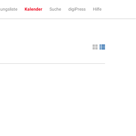
tungsliste
Kalender
Suche
digiPress
Hilfe