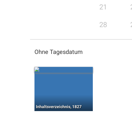
21
28
Ohne Tagesdatum
Inhaltsverzeichnis, 1827