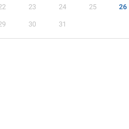
22
23
24
25
26
29
30
31