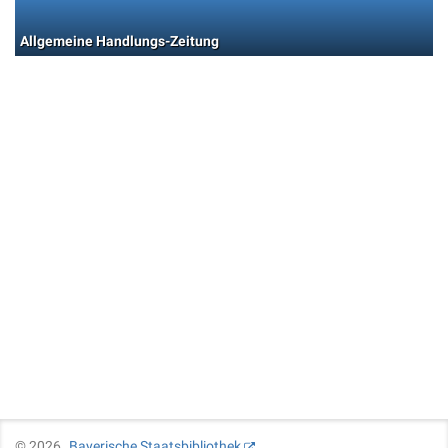
Allgemeine Handlungs-Zeitung
©
2026
Bayerische Staatsbibliothek