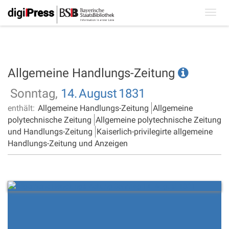
Toggl
navig
Allgemeine Handlungs-Zeitung
Sonntag,
14.
August
1831
enthält:
Allgemeine Handlungs-Zeitung
Allgemeine
polytechnische Zeitung
Allgemeine polytechnische Zeitung
und Handlungs-Zeitung
Kaiserlich-privilegirte allgemeine
Handlungs-Zeitung und Anzeigen