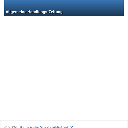
Allgemeine Handlungs-Zeitung
©
2026
Bayerische Staatsbibliothek