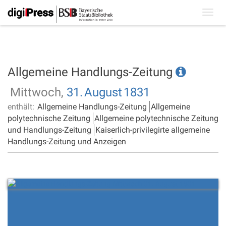
Toggl
navig
Allgemeine Handlungs-Zeitung
Mittwoch,
31.
August
1831
enthält:
Allgemeine Handlungs-Zeitung
Allgemeine
polytechnische Zeitung
Allgemeine polytechnische Zeitung
und Handlungs-Zeitung
Kaiserlich-privilegirte allgemeine
Handlungs-Zeitung und Anzeigen