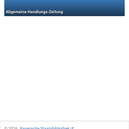
Allgemeine Handlungs-Zeitung
©
2026
Bayerische Staatsbibliothek