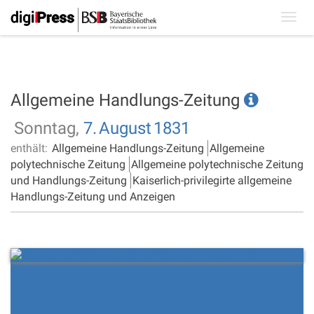
Toggl
navig
Allgemeine Handlungs-Zeitung
Sonntag,
7.
August
1831
enthält:
Allgemeine Handlungs-Zeitung
Allgemeine
polytechnische Zeitung
Allgemeine polytechnische Zeitung
und Handlungs-Zeitung
Kaiserlich-privilegirte allgemeine
Handlungs-Zeitung und Anzeigen