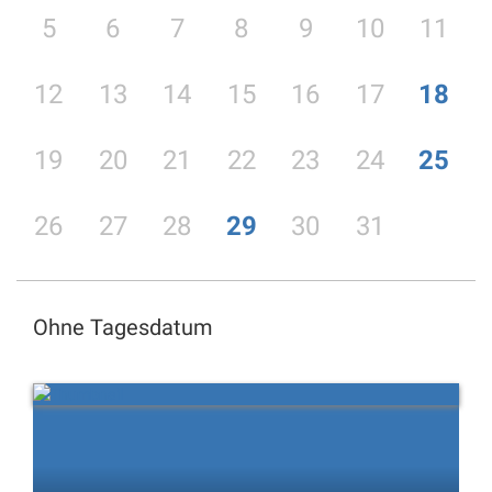
5
6
7
8
9
10
11
12
13
14
15
16
17
18
19
20
21
22
23
24
25
26
27
28
29
30
31
Ohne Tagesdatum