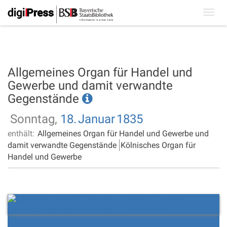
Toggl
navig
Allgemeines Organ für Handel und
Gewerbe und damit verwandte
Gegenstände
Sonntag,
18.
Januar
1835
enthält:
Allgemeines Organ für Handel und Gewerbe und
damit verwandte Gegenstände
Kölnisches Organ für
Handel und Gewerbe