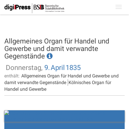
Toggl
navig
Allgemeines Organ für Handel und
Gewerbe und damit verwandte
Gegenstände
Donnerstag,
9.
April
1835
enthält:
Allgemeines Organ für Handel und Gewerbe und
damit verwandte Gegenstände
Kölnisches Organ für
Handel und Gewerbe