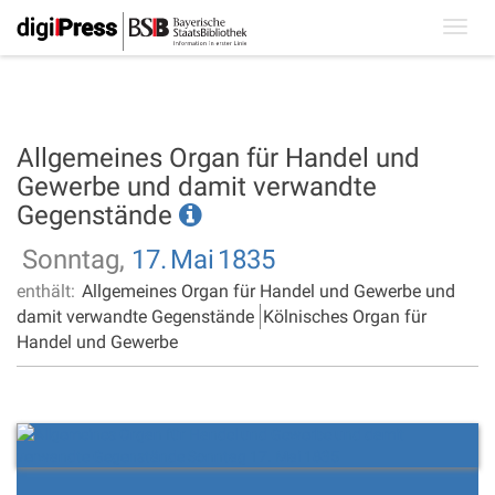
Toggl
navig
Allgemeines Organ für Handel und
Gewerbe und damit verwandte
Gegenstände
Sonntag,
17.
Mai
1835
enthält:
Allgemeines Organ für Handel und Gewerbe und
damit verwandte Gegenstände
Kölnisches Organ für
Handel und Gewerbe