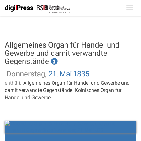
Toggl
navig
Allgemeines Organ für Handel und
Gewerbe und damit verwandte
Gegenstände
Donnerstag,
21.
Mai
1835
enthält:
Allgemeines Organ für Handel und Gewerbe und
damit verwandte Gegenstände
Kölnisches Organ für
Handel und Gewerbe