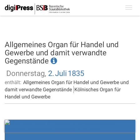
Toggl
navig
Allgemeines Organ für Handel und
Gewerbe und damit verwandte
Gegenstände
Donnerstag,
2.
Juli
1835
enthält:
Allgemeines Organ für Handel und Gewerbe und
damit verwandte Gegenstände
Kölnisches Organ für
Handel und Gewerbe