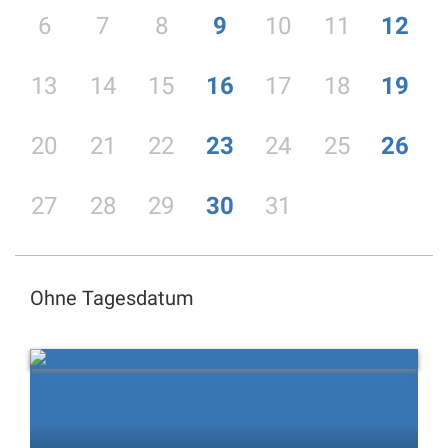
6
7
8
9
10
11
12
13
14
15
16
17
18
19
20
21
22
23
24
25
26
27
28
29
30
31
Ohne Tagesdatum