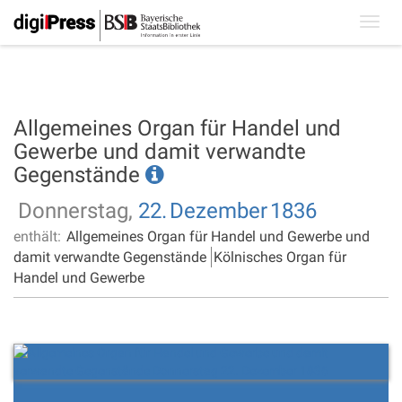
Toggl
navig
Allgemeines Organ für Handel und
Gewerbe und damit verwandte
Gegenstände
Donnerstag,
22.
Dezember
1836
enthält:
Allgemeines Organ für Handel und Gewerbe und
damit verwandte Gegenstände
Kölnisches Organ für
Handel und Gewerbe