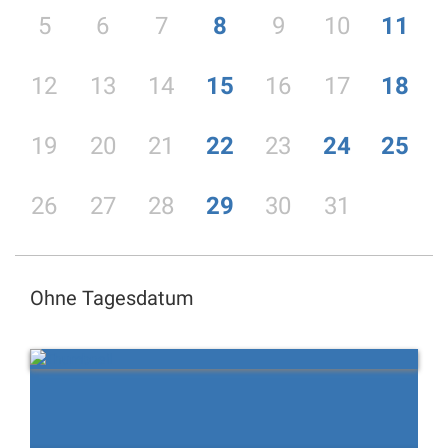
5
6
7
8
9
10
11
12
13
14
15
16
17
18
19
20
21
22
23
24
25
26
27
28
29
30
31
Ohne Tagesdatum