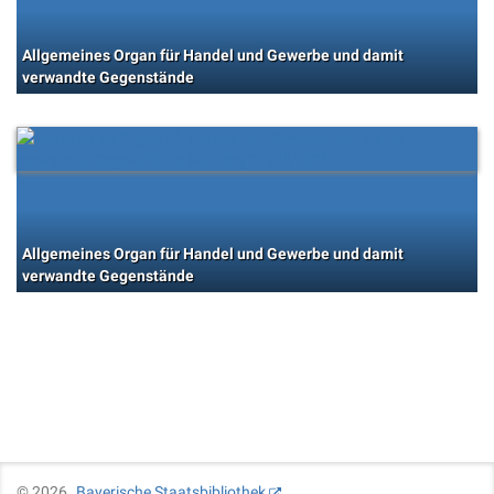
Allgemeines Organ für Handel und Gewerbe und damit
verwandte Gegenstände
Allgemeines Organ für Handel und Gewerbe und damit
verwandte Gegenstände
©
2026
Bayerische Staatsbibliothek