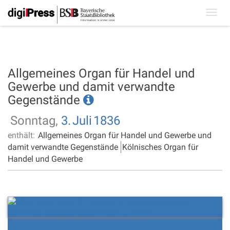
Toggl
navig
Allgemeines Organ für Handel und
Gewerbe und damit verwandte
Gegenstände
Sonntag,
3.
Juli
1836
enthält:
Allgemeines Organ für Handel und Gewerbe und
damit verwandte Gegenstände
Kölnisches Organ für
Handel und Gewerbe