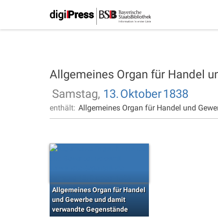
Allgemeines Organ für Handel 
Samstag,
13.
Oktober
1838
enthält:
Allgemeines Organ für Handel und Gewe
Allgemeines Organ für Handel
und Gewerbe und damit
verwandte Gegenstände