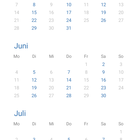
7
8
9
10
11
12
13
14
15
16
17
18
19
20
21
22
23
24
25
26
27
28
29
30
31
Juni
Mo
Di
Mi
Do
Fr
Sa
So
1
2
3
4
5
6
7
8
9
10
11
12
13
14
15
16
17
18
19
20
21
22
23
24
25
26
27
28
29
30
Juli
Mo
Di
Mi
Do
Fr
Sa
So
1
2
3
4
5
6
7
8