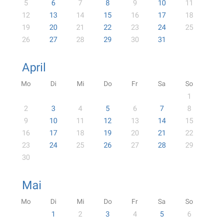
5
6
7
8
9
10
11
12
13
14
15
16
17
18
19
20
21
22
23
24
25
26
27
28
29
30
31
April
Mo
Di
Mi
Do
Fr
Sa
So
1
2
3
4
5
6
7
8
9
10
11
12
13
14
15
16
17
18
19
20
21
22
23
24
25
26
27
28
29
30
Mai
Mo
Di
Mi
Do
Fr
Sa
So
1
2
3
4
5
6