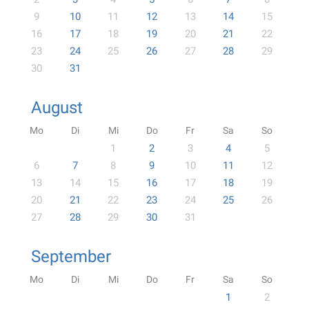
9
10
11
12
13
14
15
16
17
18
19
20
21
22
23
24
25
26
27
28
29
30
31
August
Mo
Di
Mi
Do
Fr
Sa
So
1
2
3
4
5
6
7
8
9
10
11
12
13
14
15
16
17
18
19
20
21
22
23
24
25
26
27
28
29
30
31
September
Mo
Di
Mi
Do
Fr
Sa
So
1
2