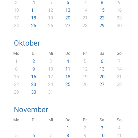
3
4
5
6
7
8
9
10
11
12
13
14
15
16
17
18
19
20
21
22
23
24
25
26
27
28
29
30
Oktober
Mo
Di
Mi
Do
Fr
Sa
So
1
2
3
4
5
6
7
8
9
10
11
12
13
14
15
16
17
18
19
20
21
22
23
24
25
26
27
28
29
30
31
November
Mo
Di
Mi
Do
Fr
Sa
So
1
2
3
4
5
6
7
8
9
10
11