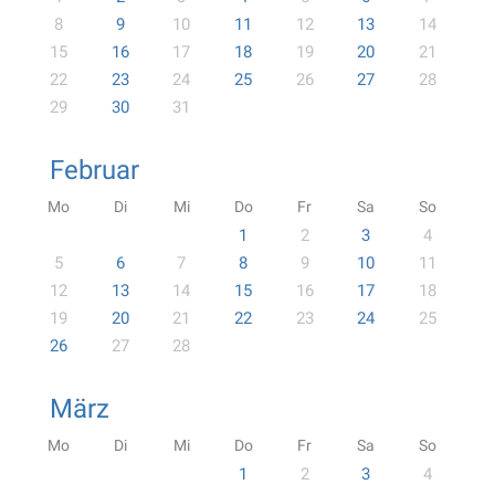
8
9
10
11
12
13
14
15
16
17
18
19
20
21
22
23
24
25
26
27
28
29
30
31
Februar
Mo
Di
Mi
Do
Fr
Sa
So
1
2
3
4
5
6
7
8
9
10
11
12
13
14
15
16
17
18
19
20
21
22
23
24
25
26
27
28
März
Mo
Di
Mi
Do
Fr
Sa
So
1
2
3
4