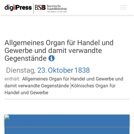
Toggl
navig
Allgemeines Organ für Handel und
Gewerbe und damit verwandte
Gegenstände
Dienstag,
23.
Oktober
1838
enthält:
Allgemeines Organ für Handel und Gewerbe und
damit verwandte Gegenstände
Kölnisches Organ für
Handel und Gewerbe