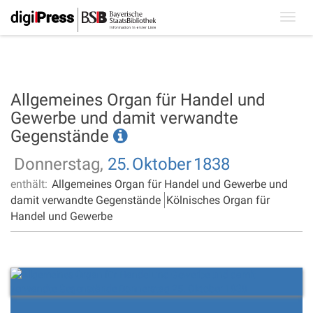
Toggl
navig
Allgemeines Organ für Handel und
Gewerbe und damit verwandte
Gegenstände
Donnerstag,
25.
Oktober
1838
enthält:
Allgemeines Organ für Handel und Gewerbe und
damit verwandte Gegenstände
Kölnisches Organ für
Handel und Gewerbe