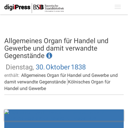
Toggl
navig
Allgemeines Organ für Handel und
Gewerbe und damit verwandte
Gegenstände
Dienstag,
30.
Oktober
1838
enthält:
Allgemeines Organ für Handel und Gewerbe und
damit verwandte Gegenstände
Kölnisches Organ für
Handel und Gewerbe