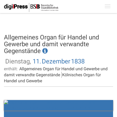
Toggl
navig
Allgemeines Organ für Handel und
Gewerbe und damit verwandte
Gegenstände
Dienstag,
11.
Dezember
1838
enthält:
Allgemeines Organ für Handel und Gewerbe und
damit verwandte Gegenstände
Kölnisches Organ für
Handel und Gewerbe