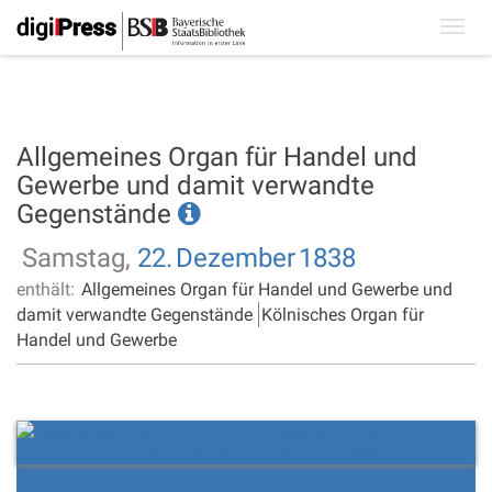
Toggl
navig
Allgemeines Organ für Handel und
Gewerbe und damit verwandte
Gegenstände
Samstag,
22.
Dezember
1838
enthält:
Allgemeines Organ für Handel und Gewerbe und
damit verwandte Gegenstände
Kölnisches Organ für
Handel und Gewerbe