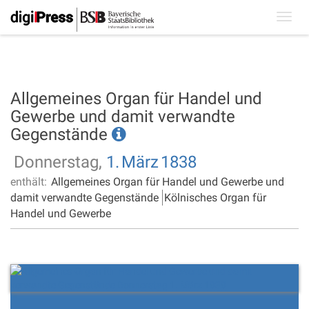
Toggl
navig
Allgemeines Organ für Handel und
Gewerbe und damit verwandte
Gegenstände
Donnerstag,
1.
März
1838
enthält:
Allgemeines Organ für Handel und Gewerbe und
damit verwandte Gegenstände
Kölnisches Organ für
Handel und Gewerbe