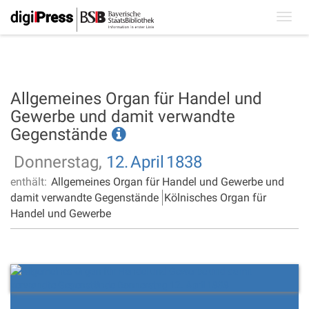
Toggl
navig
Allgemeines Organ für Handel und
Gewerbe und damit verwandte
Gegenstände
Donnerstag,
12.
April
1838
enthält:
Allgemeines Organ für Handel und Gewerbe und
damit verwandte Gegenstände
Kölnisches Organ für
Handel und Gewerbe